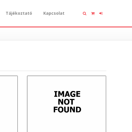
Tájékoztató
Kapcsolat