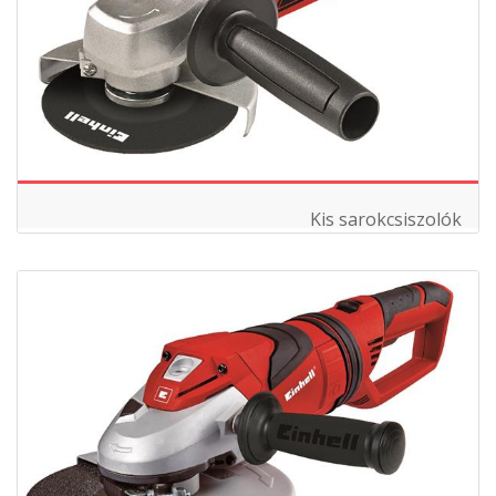
Kis sarokcsiszolók