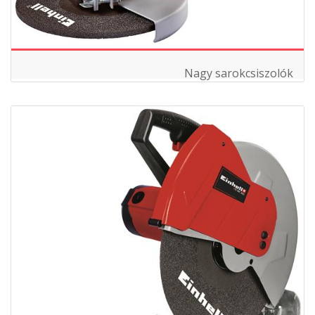
Nagy sarokcsiszolók