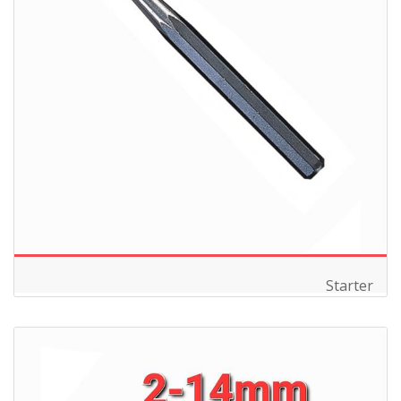
Starter