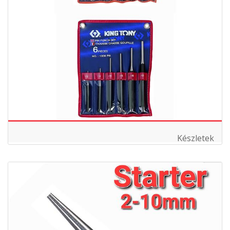
Készletek