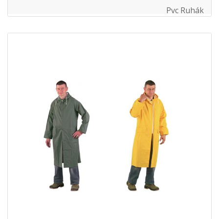
Pvc Ruhák