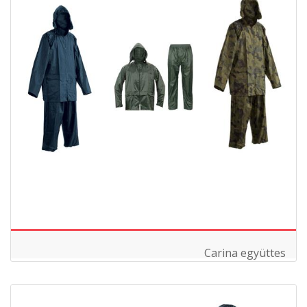
Carina együttes