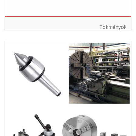
Tokmányok