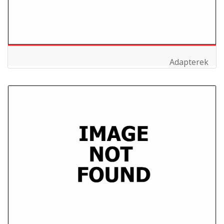
Adapterek