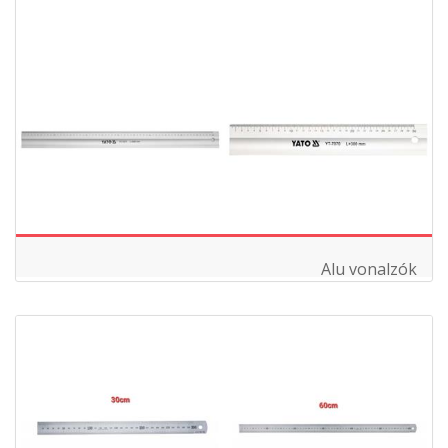
Alu vonalzók