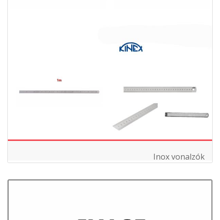
Inox vonalzók