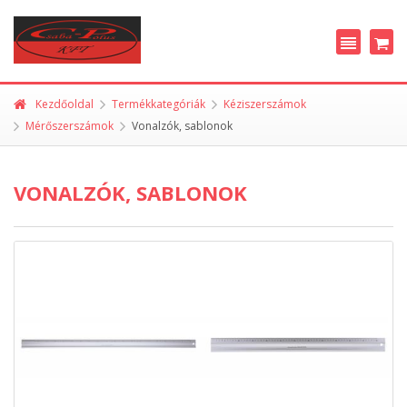
Kezdőoldal
Termékkategóriák
Kéziszerszámok
Mérőszerszámok
Vonalzók, sablonok
VONALZÓK, SABLONOK