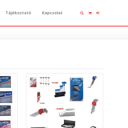
Tájékoztató
Kapcsolat