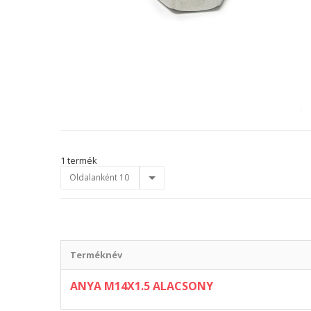
1 termék
Oldalanként 10
Terméknév
ANYA M14X1.5 ALACSONY