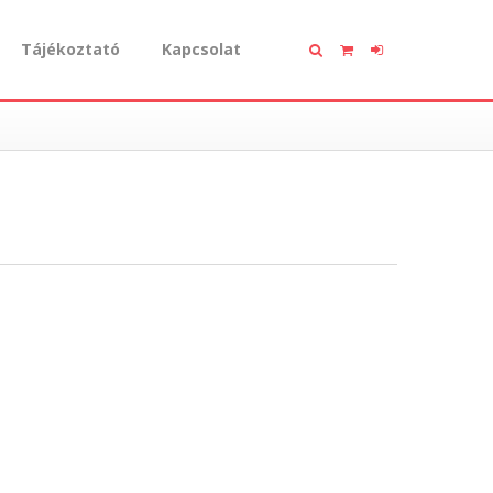
Tájékoztató
Kapcsolat