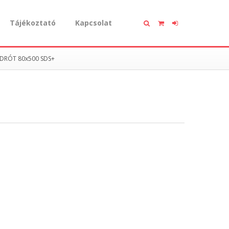
Tájékoztató
Kapcsolat
 DRÓT 80x500 SDS+