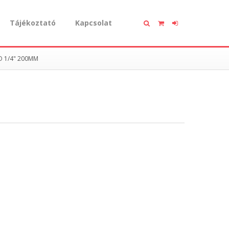
Tájékoztató
Kapcsolat
 1/4" 200MM