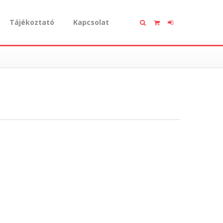
Tájékoztató
Kapcsolat