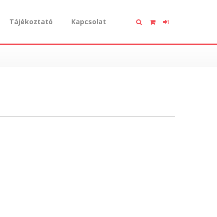
Tájékoztató
Kapcsolat