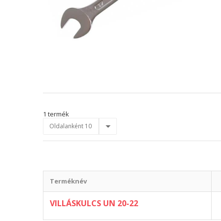
1 termék
Oldalanként 10
Terméknév
VILLÁSKULCS UN 20-22