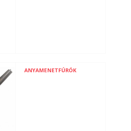
ANYAMENETFÚRÓK