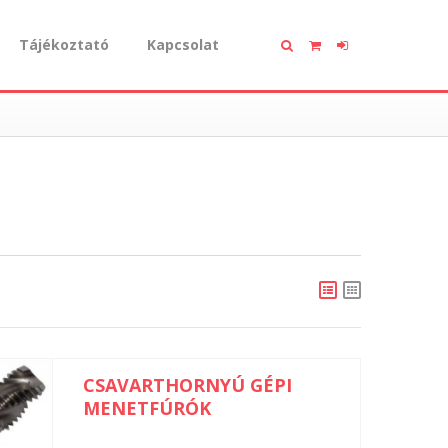
Tájékoztató
Kapcsolat
CSAVARTHORNYÚ GÉPI
MENETFÚRÓK