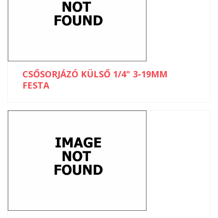
CSŐSORJÁZÓ KÜLSŐ 1/4" 3-19MM
FESTA