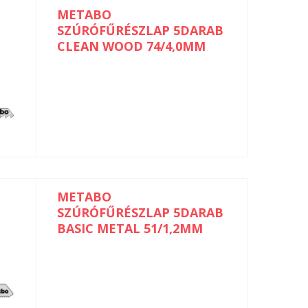
METABO
SZÚRÓFŰRÉSZLAP 5DARAB
CLEAN WOOD 74/4,0MM
METABO
SZÚRÓFŰRÉSZLAP 5DARAB
BASIC METAL 51/1,2MM