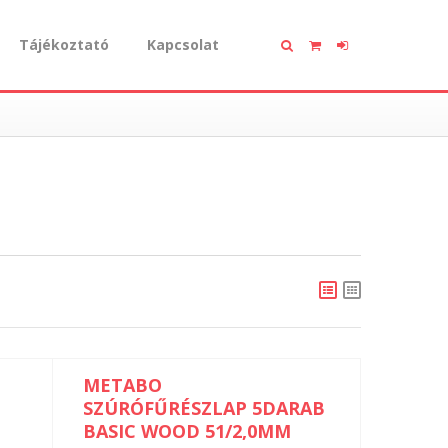
Tájékoztató
Kapcsolat
METABO
SZÚRÓFŰRÉSZLAP 5DARAB
BASIC WOOD 51/2,0MM