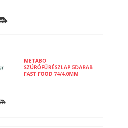
METABO
SZÚRÓFŰRÉSZLAP 5DARAB
FAST FOOD 74/4,0MM