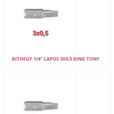
BITHEGY 1/4" LAPOS 3X0,5 KING TONY