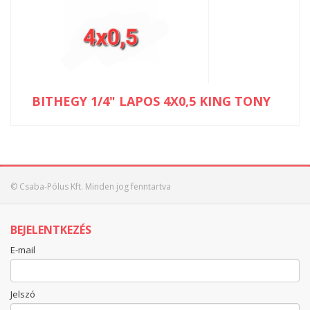
BITHEGY 1/4" LAPOS 4X0,5 KING TONY
© Csaba-Pólus Kft. Minden jog fenntartva
BEJELENTKEZÉS
E-mail
Jelszó