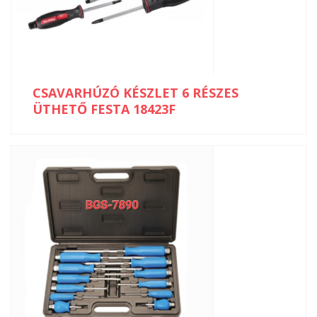
CSAVARHÚZÓ KÉSZLET 6 RÉSZES
ÜTHETŐ FESTA 18423F