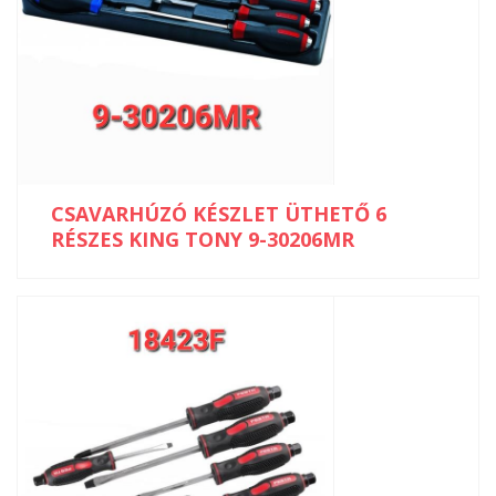
CSAVARHÚZÓ KÉSZLET ÜTHETŐ 6
RÉSZES KING TONY 9-30206MR