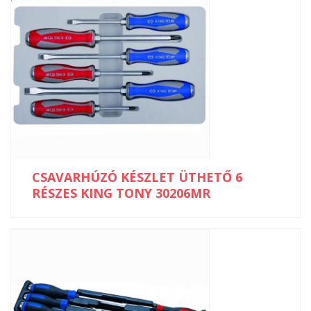
CSAVARHÚZÓ KÉSZLET ÜTHETŐ 6
RÉSZES KING TONY 30206MR